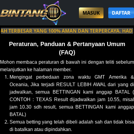
MASUK
DAFTAR
TERBESAR YANG 100% AMAN DAN TERPERCAYA. HADIR D
Peraturan, Panduan & Pertanyaan Umum
(FAQ)
Mohon membaca peraturan di bawah ini dengan teliti sebelum
melanjutkan ke halaman member.
Mengingat perbedaan zona waktu GMT Amerika &
Oceania, Jika terjadi RESULT LEBIH AWAL dari yang di
jadwalkan, semua BETTINGAN kami anggap BATAL (
CONTOH : TEXAS Result dijadwalkan jam 10.55, misal
jam 10.30 sdh result, semua BETTINGAN kami anggap
BATAL)
Semua betting yang telah dibeli adalah sah dan tidak bisa
di batalkan atau dipindahkan.