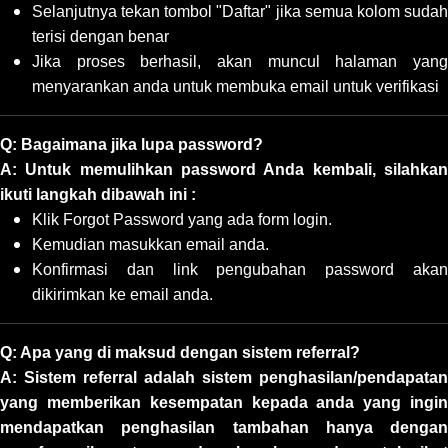
Selanjutnya tekan tombol "Daftar" jika semua kolom sudah
terisi dengan benar
Jika proses berhasil, akan muncul halaman yang
menyarankan anda untuk membuka email untuk verifikasi
Q: Bagaimana jika lupa password?
A: Untuk memulihkan password Anda kembali, silahkan
ikuti langkah dibawah ini :
Klik Forgot Password yang ada form login.
Kemudian masukkan email anda.
Konfirmasi dan link pengubahan password akan
dikirimkan ke email anda.
Q: Apa yang di maksud dengan sistem referral?
A: Sistem referral adalah sistem penghasilan/pendapatan
yang memberikan kesempatan kepada anda yang ingin
mendapatkan penghasilan tambahan hanya dengan