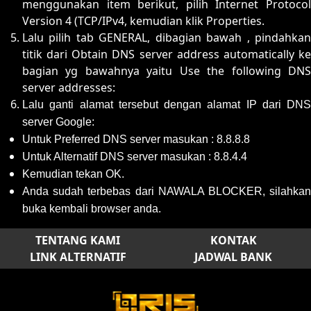
menggunakan item berikut, pilih Internet Protocol
Version 4 (TCP/IPv4, kemudian klik Properties.
Lalu pilih tab GENERAL, dibagian bawah , pindahkan
titik dari Obtain DNS server address automatically ke
bagian yg bawahnya yaitu Use the following DNS
server addresses:
Lalu ganti alamat tersebut dengan alamat IP dari DNS
server Google:
Untuk Preferred DNS server masukan : 8.8.8.8
Untuk Alternatif DNS server masukan : 8.8.4.4
Kemudian tekan OK.
Anda sudah terbebas dari NAWALA BLOCKER, silahkan
buka kembali browser anda.
TENTANG KAMI
KONTAK
LINK ALTERNATIF
JADWAL BANK