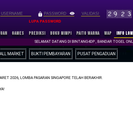
LUPA PASSWORD
TUAN
GAMES
PREDIKSI
BUKU MIMPI
PAITO WARNA
WAP
INFO LO
SELAMAT DATANG DI BINTANG4DP , BANDAR TOGEL ONLIN
 ALL MARKET
BUKTI PEMBAYARAN
PUSAT PENGADUAN
ARET 2026, LOMBA PASARAN SINGAPORE TELAH BERAKHIR.
YA!