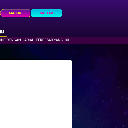
MASUK
DAFTAR
MBA
E DENGAN HADIAH TERBESAR YANG 100% AMAN DAN TERPERCAYA. HADIR DE