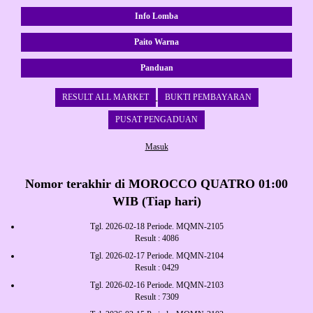
Info Lomba
Paito Warna
Panduan
RESULT ALL MARKET
BUKTI PEMBAYARAN
PUSAT PENGADUAN
Masuk
Nomor terakhir di MOROCCO QUATRO 01:00
WIB (Tiap hari)
Tgl. 2026-02-18 Periode. MQMN-2105
Result : 4086
Tgl. 2026-02-17 Periode. MQMN-2104
Result : 0429
Tgl. 2026-02-16 Periode. MQMN-2103
Result : 7309