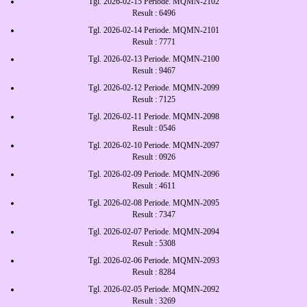
Tgl. 2026-02-15 Periode. MQMN-2102
Result : 6496
Tgl. 2026-02-14 Periode. MQMN-2101
Result : 7771
Tgl. 2026-02-13 Periode. MQMN-2100
Result : 9467
Tgl. 2026-02-12 Periode. MQMN-2099
Result : 7125
Tgl. 2026-02-11 Periode. MQMN-2098
Result : 0546
Tgl. 2026-02-10 Periode. MQMN-2097
Result : 0926
Tgl. 2026-02-09 Periode. MQMN-2096
Result : 4611
Tgl. 2026-02-08 Periode. MQMN-2095
Result : 7347
Tgl. 2026-02-07 Periode. MQMN-2094
Result : 5308
Tgl. 2026-02-06 Periode. MQMN-2093
Result : 8284
Tgl. 2026-02-05 Periode. MQMN-2092
Result : 3269